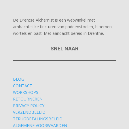
De Drentse Alchemist is een webwinkel met
ambachtelijke tincturen van paddenstoelen, bloemen,
wortels en bast. Met aandacht bereid in Drenthe.
SNEL NAAR
BLOG
CONTACT
WORKSHOPS
RETOURNEREN
PRIVACY POLICY
VERZENDBELEID
TERUGBETALINGSBELEID
ALGEMENE VOORWAARDEN