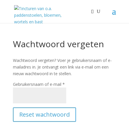
Wachtwoord vergeten
Wachtwoord vergeten? Voer je gebruikersnaam of e-
mailadres in. Je ontvangt een link via e-mail om een
nieuw wachtwoord in te stellen.
Vereist
Gebruikersnaam of e-mail
*
Reset wachtwoord