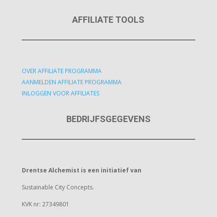
AFFILIATE TOOLS
OVER AFFILIATE PROGRAMMA
AANMELDEN AFFILIATE PROGRAMMA
INLOGGEN VOOR AFFILIATES
BEDRIJFSGEGEVENS
Drentse Alchemist is een initiatief van
Sustainable City Concepts.
KVK nr: 27349801